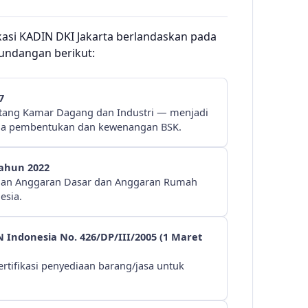
kasi KADIN DKI Jakarta berlandaskan pada
undangan berikut:
7
ang Kamar Dagang dan Industri — menjadi
a pembentukan dan kewenangan BSK.
Tahun 2022
han Anggaran Dasar dan Anggaran Rumah
esia.
 Indonesia No. 426/DP/III/2005 (1 Maret
rtifikasi penyediaan barang/jasa untuk